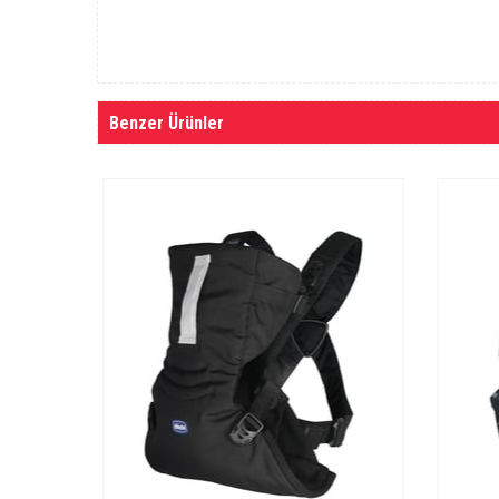
Benzer Ürünler