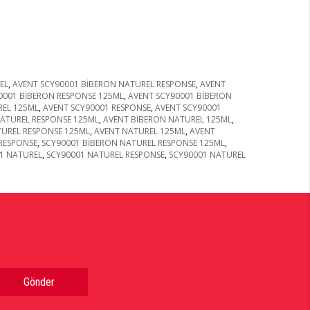
EL
,
AVENT SCY90001 BİBERON NATUREL RESPONSE
,
AVENT
0001 BİBERON RESPONSE 125ML
,
AVENT SCY90001 BİBERON
REL 125ML
,
AVENT SCY90001 RESPONSE
,
AVENT SCY90001
ATUREL RESPONSE 125ML
,
AVENT BİBERON NATUREL 125ML
,
UREL RESPONSE 125ML
,
AVENT NATUREL 125ML
,
AVENT
RESPONSE
,
SCY90001 BİBERON NATUREL RESPONSE 125ML
,
1 NATUREL
,
SCY90001 NATUREL RESPONSE
,
SCY90001 NATUREL
Gönder